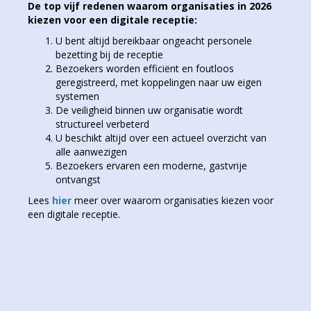
De top vijf redenen waarom organisaties in 2026
kiezen voor een digitale receptie:
U bent altijd bereikbaar ongeacht personele
bezetting bij de receptie
Bezoekers worden efficiënt en foutloos
geregistreerd, met koppelingen naar uw eigen
systemen
De veiligheid binnen uw organisatie wordt
structureel verbeterd
U beschikt altijd over een actueel overzicht van
alle aanwezigen
Bezoekers ervaren een moderne, gastvrije
ontvangst
Lees
hier
meer over waarom organisaties kiezen voor
een digitale receptie.