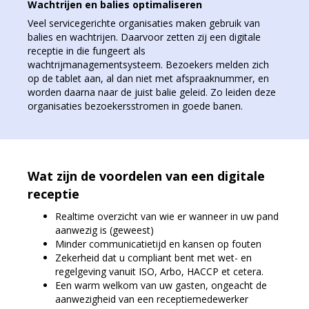
Wachtrijen en balies optimaliseren
Veel servicegerichte organisaties maken gebruik van
balies en wachtrijen. Daarvoor zetten zij een digitale
receptie in die fungeert als
wachtrijmanagementsysteem. Bezoekers melden zich
op de tablet aan, al dan niet met afspraaknummer, en
worden daarna naar de juist balie geleid. Zo leiden deze
organisaties bezoekersstromen in goede banen.
Wat zijn de voordelen van een digitale
receptie
Realtime overzicht van wie er wanneer in uw pand
aanwezig is (geweest)
Minder communicatietijd en kansen op fouten
Zekerheid dat u compliant bent met wet- en
regelgeving vanuit ISO, Arbo, HACCP et cetera.
Een warm welkom van uw gasten, ongeacht de
aanwezigheid van een receptiemedewerker