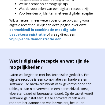
Welke scenario’s er mogelijk zijn
Wat de voordelen van een digitale receptie zijn
Voorbeelden bij klanten met een digitale receptie
Wilt u meteen meer weten over onze oplossing voor
digitale receptie? Bekijk dan deze pagina over onze
aanmeldzuil in combinatie met digitale
bezoekersregistratie
of vraag direct een
vrijblijvende demonstratie aan
.
Wat is digitale receptie en wat zijn de
mogelijkheden?
Laten we beginnen met het technische gedeelte. Een
digitale receptie is een combinatie van hardware en
software. De hardware wordt vaak gevormd door een
tablet, al dan niet verwerkt in een aanmeldzuil, kiosk,
vloerstandaard of bureaustandaard. Op de tablet wordt
software geïnstalleerd. Deze software regelt alles
rondom het aanmelden van bezoekers, het in- en