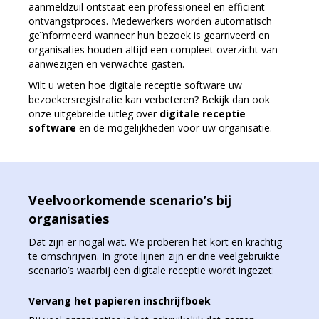
aanmeldzuil ontstaat een professioneel en efficiënt
ontvangstproces. Medewerkers worden automatisch
geïnformeerd wanneer hun bezoek is gearriveerd en
organisaties houden altijd een compleet overzicht van
aanwezigen en verwachte gasten.
Wilt u weten hoe digitale receptie software uw
bezoekersregistratie kan verbeteren? Bekijk dan ook
onze uitgebreide uitleg over
digitale receptie
software
en de mogelijkheden voor uw organisatie.
Veelvoorkomende scenario’s bij
organisaties
Dat zijn er nogal wat. We proberen het kort en krachtig
te omschrijven. In grote lijnen zijn er drie veelgebruikte
scenario’s waarbij een digitale receptie wordt ingezet:
Vervang het papieren inschrijfboek