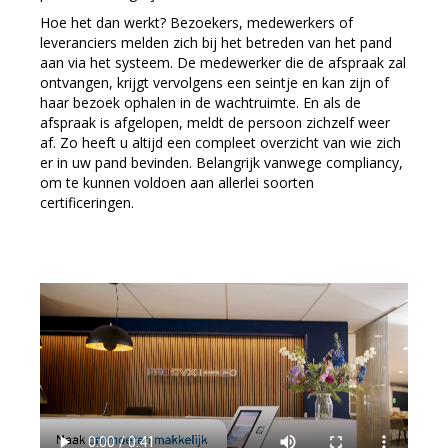
Hoe het dan werkt? Bezoekers, medewerkers of
leveranciers melden zich bij het betreden van het pand
aan via het systeem. De medewerker die de afspraak zal
ontvangen, krijgt vervolgens een seintje en kan zijn of
haar bezoek ophalen in de wachtruimte. En als de
afspraak is afgelopen, meldt de persoon zichzelf weer
af. Zo heeft u altijd een compleet overzicht van wie zich
er in uw pand bevinden. Belangrijk vanwege compliancy,
om te kunnen voldoen aan allerlei soorten
certificeringen.