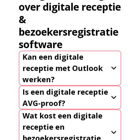
over digitale receptie
&
bezoekersregistratie
software
Kan een digitale
receptie met Outlook
werken?
Is een digitale receptie
AVG-proof?
Wat kost een digitale
receptie en
bezoekersregistratie