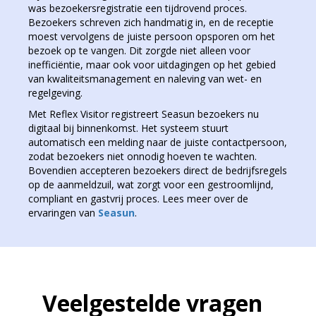
was bezoekersregistratie een tijdrovend proces.
Bezoekers schreven zich handmatig in, en de receptie
moest vervolgens de juiste persoon opsporen om het
bezoek op te vangen. Dit zorgde niet alleen voor
inefficiëntie, maar ook voor uitdagingen op het gebied
van kwaliteitsmanagement en naleving van wet- en
regelgeving.
Met Reflex Visitor registreert Seasun bezoekers nu
digitaal bij binnenkomst. Het systeem stuurt
automatisch een melding naar de juiste contactpersoon,
zodat bezoekers niet onnodig hoeven te wachten.
Bovendien accepteren bezoekers direct de bedrijfsregels
op de aanmeldzuil, wat zorgt voor een gestroomlijnd,
compliant en gastvrij proces. Lees meer over de
ervaringen van
Seasun
.
Veelgestelde vragen