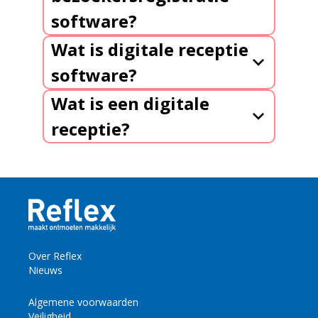
software?
Wat is digitale receptie
software?
Wat is een digitale
receptie?
Over Reflex
Nieuws
Algemene voorwaarden
Veiligheid