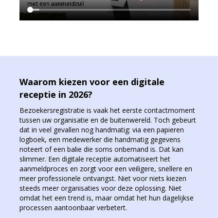
Waarom kiezen voor een digitale
receptie in 2026?
Bezoekersregistratie is vaak het eerste contactmoment
tussen uw organisatie en de buitenwereld. Toch gebeurt
dat in veel gevallen nog handmatig: via een papieren
logboek, een medewerker die handmatig gegevens
noteert of een balie die soms onbemand is. Dat kan
slimmer. Een digitale receptie automatiseert het
aanmeldproces en zorgt voor een veiligere, snellere en
meer professionele ontvangst. Niet voor niets kiezen
steeds meer organisaties voor deze oplossing. Niet
omdat het een trend is, maar omdat het hun dagelijkse
processen aantoonbaar verbetert.