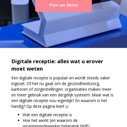
Plan uw demo
Digitale receptie: alles wat u erover
moet weten
Een digitale receptie is populair en wordt steeds vaker
ingezet. Of het nu gaat om de gezondheidszorg,
kantoren of zorginstellingen: organisaties maken meer
en meer gebruik van een dergelijk systeem. Maar wat is
een digitale receptie nou eigenlijk? En waarom is het
handig? Op deze pagina leert u:
Wat een digitale receptie is
Hoe het werkt (en waarom de
receptiemedewerker belangrijk blijft)