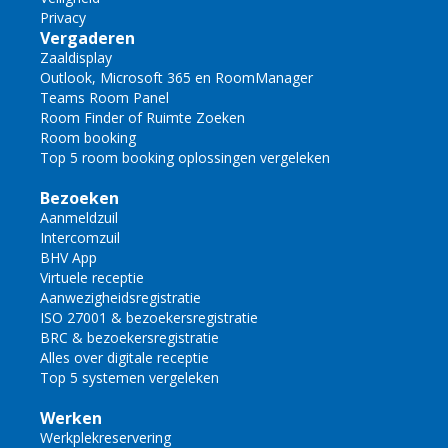
Privacy
Vergaderen
Zaaldisplay
Outlook, Microsoft 365 en RoomManager
Teams Room Panel
Room Finder of Ruimte Zoeken
Room booking
Top 5 room booking oplossingen vergeleken
Bezoeken
Aanmeldzuil
Intercomzuil
BHV App
Virtuele receptie
Aanwezigheidsregistratie
ISO 27001 & bezoekersregistratie
BRC & bezoekersregistratie
Alles over digitale receptie
Top 5 systemen vergeleken
Werken
Werkplekreservering