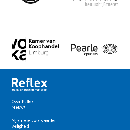
Over Reflex
Nieuws
Algemene voorwaarden
Veiligheid