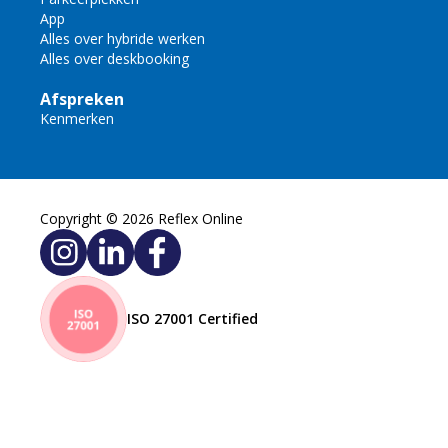
App
Alles over hybride werken
Alles over deskbooking
Afspreken
Kenmerken
Copyright © 2026 Reflex Online
ISO 27001 Certified