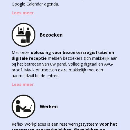
Google Calendar agenda.
Lees meer
Bezoeken
Met onze
oplossing voor bezoekersregistratie en
digitale receptie
melden bezoekers zich makkelijk aan
bij het betreden van uw pand. Volledig digitaal en AVG-
proof. Maak ontmoeten extra makkelijk met een
aanmeldzuil bij de entree.
Lees meer
Werken
Reflex Workplaces is een reserveringssysteem
voor het
reserveren van werkplekken, flexplekken en