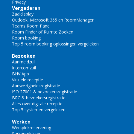
Privacy
Vergaderen
Zaaldisplay
Outlook, Microsoft 365 en RoomManager
Teams Room Panel
Room Finder of Ruimte Zoeken
Room booking
Top 5 room booking oplossingen vergeleken
Bezoeken
Aanmeldzuil
Intercomzuil
BHV App
Virtuele receptie
Aanwezigheidsregistratie
ISO 27001 & bezoekersregistratie
BRC & bezoekersregistratie
Alles over digitale receptie
Top 5 systemen vergeleken
Werken
Werkplekreservering
Parkeerplekken