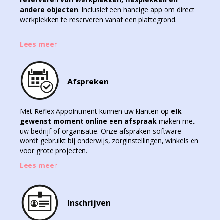
andere objecten
. Inclusief een handige app om direct
werkplekken te reserveren vanaf een plattegrond.
Lees meer
Afspreken
Met Reflex Appointment kunnen uw klanten op
elk
gewenst moment online een afspraak
maken met
uw bedrijf of organisatie. Onze afspraken software
wordt gebruikt bij onderwijs, zorginstellingen, winkels en
voor grote projecten.
Lees meer
Inschrijven