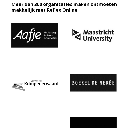
Meer dan 300 organisaties maken ontmoeten
makkelijk met Reflex Online