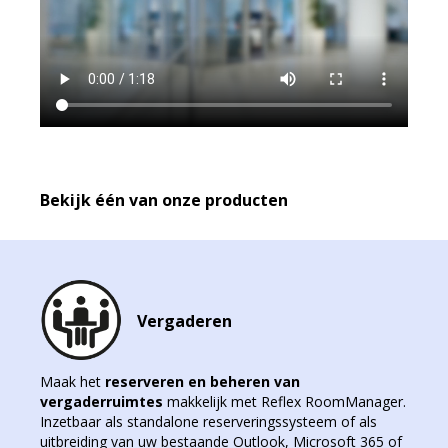
Bekijk één van onze producten
Vergaderen
Maak het
reserveren en beheren van
vergaderruimtes
makkelijk met Reflex RoomManager.
Inzetbaar als standalone reserveringssysteem of als
uitbreiding van uw bestaande Outlook, Microsoft 365 of