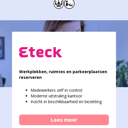
Werkplekken, ruimtes en parkeerplaatsen
reserveren
Medewerkers zelf in-control
Moderne uitstraling kantoor
Inzicht in beschikbaarheid en bezetting
Lees meer