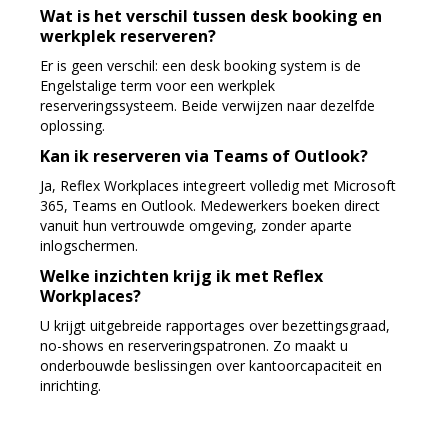
Wat is het verschil tussen desk booking en
werkplek reserveren?
Er is geen verschil: een desk booking system is de
Engelstalige term voor een werkplek
reserveringssysteem. Beide verwijzen naar dezelfde
oplossing.
Kan ik reserveren via Teams of Outlook?
Ja, Reflex Workplaces integreert volledig met Microsoft
365, Teams en Outlook. Medewerkers boeken direct
vanuit hun vertrouwde omgeving, zonder aparte
inlogschermen.
Welke inzichten krijg ik met Reflex
Workplaces?
U krijgt uitgebreide rapportages over bezettingsgraad,
no-shows en reserveringspatronen. Zo maakt u
onderbouwde beslissingen over kantoorcapaciteit en
inrichting.