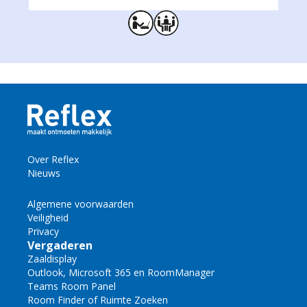
Over Reflex
Nieuws
Algemene voorwaarden
Veiligheid
Privacy
Vergaderen
Zaaldisplay
Outlook, Microsoft 365 en RoomManager
Teams Room Panel
Room Finder of Ruimte Zoeken