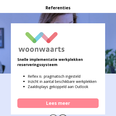
Referenties
Snelle implementatie werkplekken
reserveringssysteem
Reflex is pragmatisch ingesteld
Inzicht in aantal beschikbare werkplekken
Zaaldisplays gekoppeld aan Outlook
Lees meer