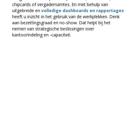
chipcards of vergaderruimtes. En met behulp van
uitgebreide en
volledige dashboards en rapportages
heeft u inzicht in het gebruik van de werkplekken. Denk
aan bezettingsgraad en no-show. Dat helpt bij het
nemen van strategische beslissingen over
kantoorindeling en -capaciteit.