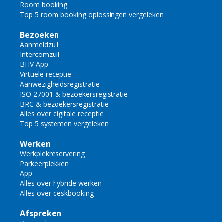
Room booking
Top 5 room booking oplossingen vergeleken
Bezoeken
Aanmeldzuil
Intercomzuil
BHV App
Virtuele receptie
Aanwezigheidsregistratie
ISO 27001 & bezoekersregistratie
BRC & bezoekersregistratie
Alles over digitale receptie
Top 5 systemen vergeleken
Werken
Werkplekreservering
Parkeerplekken
App
Alles over hybride werken
Alles over deskbooking
Afspreken