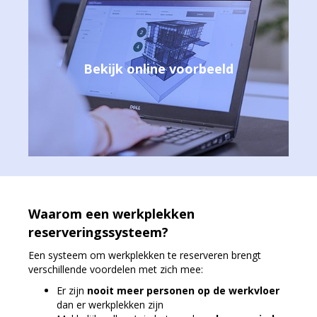
Bekijk online voorbeeld
Waarom een werkplekken
reserveringssysteem?
Een systeem om werkplekken te reserveren brengt
verschillende voordelen met zich mee:
Er zijn
nooit meer personen op de werkvloer
dan er werkplekken zijn