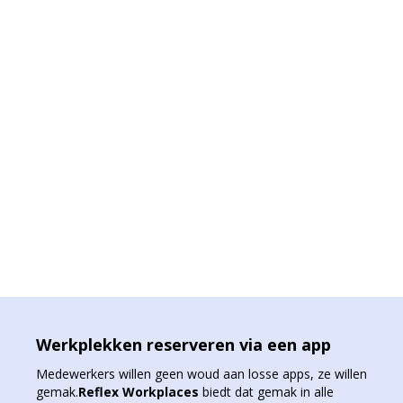
Werkplekken reserveren via een app
Medewerkers willen geen woud aan losse apps, ze willen
gemak.
Reflex Workplaces
biedt dat gemak in alle