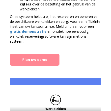
cijfers
over de bezetting en het gebruik van de
werkplekken
Onze systeem helpt u bij het reserveren en beheren van
de beschikbare werkplekken en zorgt voor een efficiënte
inzet van uw kantoorruimte. Meld u nu aan voor een
gratis demonstratie
en ontdek hoe eenvoudig
werkplek reserveringssoftware kan zijn met ons
systeem.
Plan uw demo