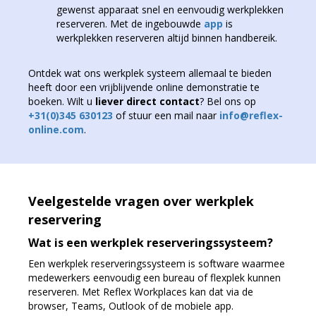
gewenst apparaat snel en eenvoudig werkplekken
reserveren. Met de ingebouwde
app
is
werkplekken reserveren altijd binnen handbereik.
Ontdek wat ons werkplek systeem allemaal te bieden
heeft door een vrijblijvende online demonstratie te
boeken. Wilt u
liever direct contact
? Bel ons op
+31(0)345 630123
of stuur een mail naar
info@reflex-
online.com
.
Veelgestelde vragen over werkplek
reservering
Wat is een werkplek reserveringssysteem?
Een werkplek reserveringssysteem is software waarmee
medewerkers eenvoudig een bureau of flexplek kunnen
reserveren. Met Reflex Workplaces kan dat via de
browser, Teams, Outlook of de mobiele app.