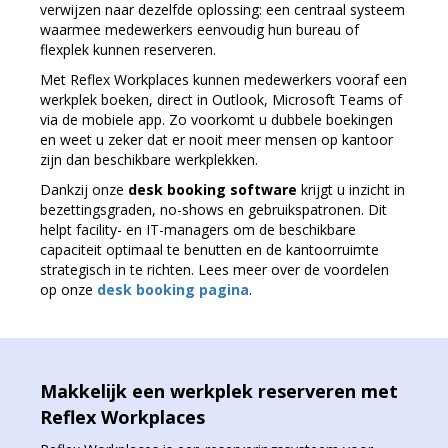
verwijzen naar dezelfde oplossing: een centraal systeem
waarmee medewerkers eenvoudig hun bureau of
flexplek kunnen reserveren.
Met Reflex Workplaces kunnen medewerkers vooraf een
werkplek boeken, direct in Outlook, Microsoft Teams of
via de mobiele app. Zo voorkomt u dubbele boekingen
en weet u zeker dat er nooit meer mensen op kantoor
zijn dan beschikbare werkplekken.
Dankzij onze
desk booking software
krijgt u inzicht in
bezettingsgraden, no-shows en gebruikspatronen. Dit
helpt facility- en IT-managers om de beschikbare
capaciteit optimaal te benutten en de kantoorruimte
strategisch in te richten. Lees meer over de voordelen
op onze
desk booking pagina
.
Makkelijk een werkplek reserveren met
Reflex Workplaces