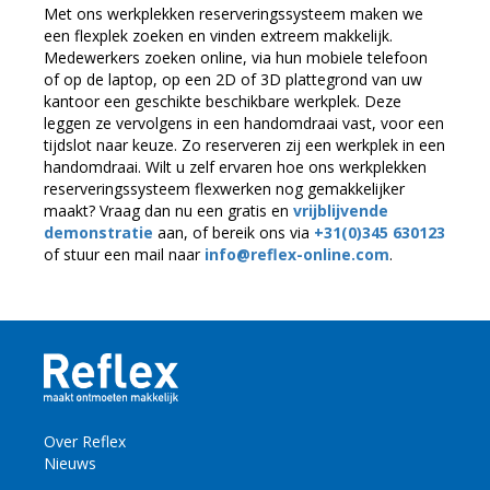
Met ons werkplekken reserveringssysteem maken we
een flexplek zoeken en vinden extreem makkelijk.
Medewerkers zoeken online, via hun mobiele telefoon
of op de laptop, op een 2D of 3D plattegrond van uw
kantoor een geschikte beschikbare werkplek. Deze
leggen ze vervolgens in een handomdraai vast, voor een
tijdslot naar keuze. Zo reserveren zij een werkplek in een
handomdraai. Wilt u zelf ervaren hoe ons werkplekken
reserveringssysteem flexwerken nog gemakkelijker
maakt? Vraag dan nu een gratis en
vrijblijvende
demonstratie
aan, of bereik ons via
+31(0)345 630123
of stuur een mail naar
info@reflex-online.com
.
Over Reflex
Nieuws