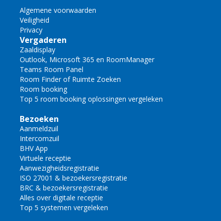
Algemene voorwaarden
Veiligheid
Privacy
Vergaderen
Zaaldisplay
Outlook, Microsoft 365 en RoomManager
Teams Room Panel
Room Finder of Ruimte Zoeken
Room booking
Top 5 room booking oplossingen vergeleken
Bezoeken
Aanmeldzuil
Intercomzuil
BHV App
Virtuele receptie
Aanwezigheidsregistratie
ISO 27001 & bezoekersregistratie
BRC & bezoekersregistratie
Alles over digitale receptie
Top 5 systemen vergeleken