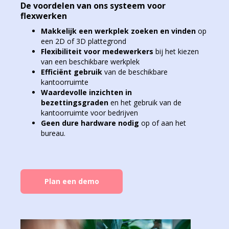
De voordelen van ons systeem voor
flexwerken
Makkelijk een werkplek zoeken en vinden
op
een 2D of 3D plattegrond
Flexibiliteit voor medewerkers
bij het kiezen
van een beschikbare werkplek
Efficiënt gebruik
van de beschikbare
kantoorruimte
Waardevolle inzichten in
bezettingsgraden
en het gebruik van de
kantoorruimte voor bedrijven
Geen dure hardware nodig
op of aan het
bureau.
Plan een demo