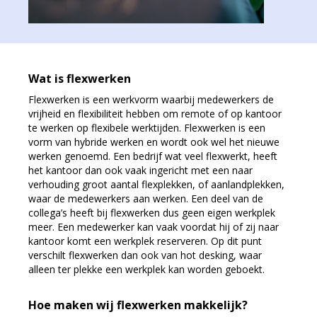
Wat is flexwerken
Flexwerken is een werkvorm waarbij medewerkers de
vrijheid en flexibiliteit hebben om remote of op kantoor
te werken op flexibele werktijden. Flexwerken is een
vorm van hybride werken en wordt ook wel het nieuwe
werken genoemd. Een bedrijf wat veel flexwerkt, heeft
het kantoor dan ook vaak ingericht met een naar
verhouding groot aantal flexplekken, of aanlandplekken,
waar de medewerkers aan werken. Een deel van de
collega’s heeft bij flexwerken dus geen eigen werkplek
meer. Een medewerker kan vaak voordat hij of zij naar
kantoor komt een werkplek reserveren. Op dit punt
verschilt flexwerken dan ook van hot desking, waar
alleen ter plekke een werkplek kan worden geboekt.
Hoe maken wij flexwerken makkelijk?