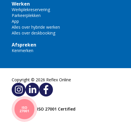
Werken
Werkplekreservering
Parkeerplekken
App
Alles over hybride werken
Alles over deskbooking
Afspreken
Kenmerken
Copyright © 2026 Reflex Online
ISO 27001 Certified