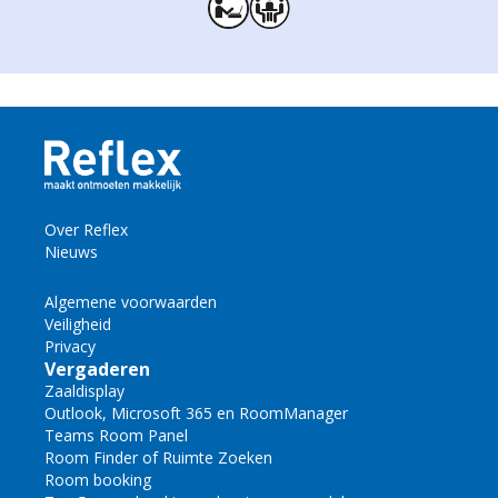
Over Reflex
Nieuws
Algemene voorwaarden
Veiligheid
Privacy
Vergaderen
Zaaldisplay
Outlook, Microsoft 365 en RoomManager
Teams Room Panel
Room Finder of Ruimte Zoeken
Room booking