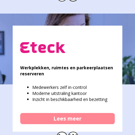
Werkplekken, ruimtes en parkeerplaatsen
reserveren
Medewerkers zelf in-control
Moderne uitstraling kantoor
Inzicht in beschikbaarheid en bezetting
Lees meer