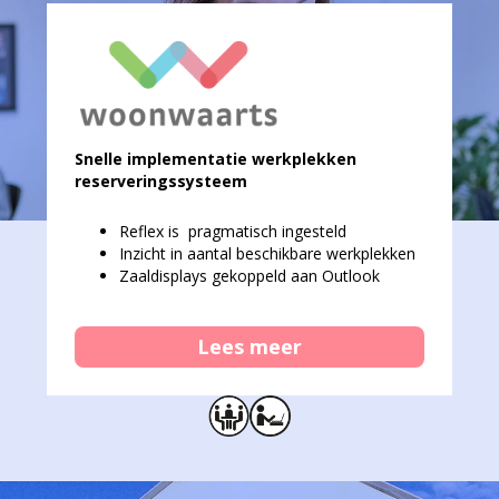
Snelle implementatie werkplekken
reserveringssysteem
Reflex is pragmatisch ingesteld
Inzicht in aantal beschikbare werkplekken
Zaaldisplays gekoppeld aan Outlook
Lees meer