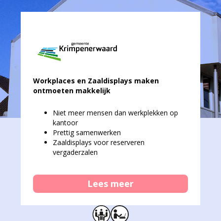
Workplaces en Zaaldisplays maken
ontmoeten makkelijk
Niet meer mensen dan werkplekken op
kantoor
Prettig samenwerken
Zaaldisplays voor reserveren
vergaderzalen
Lees meer