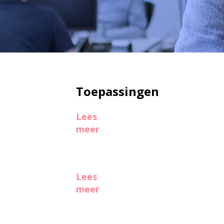
Toepassingen
Lees
meer
Lees
meer