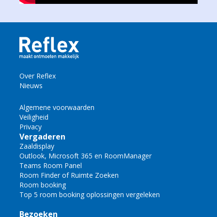
Over Reflex
Nieuws
Algemene voorwaarden
Veiligheid
Privacy
Vergaderen
Zaaldisplay
Outlook, Microsoft 365 en RoomManager
Teams Room Panel
Room Finder of Ruimte Zoeken
Room booking
Top 5 room booking oplossingen vergeleken
Bezoeken