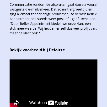
Communicatie rondom de afspraken gaat dan via vooraf
vastgesteld e-mailverkeer. Dat scheelt erg veel tijd en
ging allemaal zonder enige problemen, zo verrast Reflex
Appointment ons steeds weer positief”, geeft René aan.
“Door Reflex Appointment bieden we onze klant een
stuk meerwaarde. Wij hebben er zelf dus veel profijt van,
maar de klant ook!"
Bekijk voorbeeld bij Deloitte