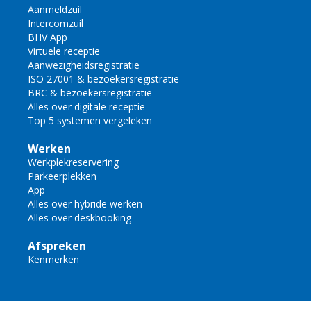
Aanmeldzuil
Intercomzuil
BHV App
Virtuele receptie
Aanwezigheidsregistratie
ISO 27001 & bezoekersregistratie
BRC & bezoekersregistratie
Alles over digitale receptie
Top 5 systemen vergeleken
Werken
Werkplekreservering
Parkeerplekken
App
Alles over hybride werken
Alles over deskbooking
Afspreken
Kenmerken