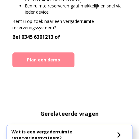
Een ruimte reserveren gaat makkelijk en snel via
ieder device
Bent u op zoek naar een vergaderruimte
reserveringssysteem?
Bel 0345 6301213 of
Plan een demo
Gerelateerde vragen
Wat is een vergaderruimte
reserveringssysteem?