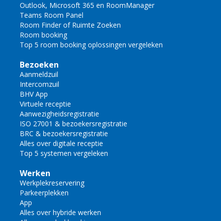
Outlook, Microsoft 365 en RoomManager
Teams Room Panel
Room Finder of Ruimte Zoeken
Room booking
Top 5 room booking oplossingen vergeleken
Bezoeken
Aanmeldzuil
Intercomzuil
BHV App
Virtuele receptie
Aanwezigheidsregistratie
ISO 27001 & bezoekersregistratie
BRC & bezoekersregistratie
Alles over digitale receptie
Top 5 systemen vergeleken
Werken
Werkplekreservering
Parkeerplekken
App
Alles over hybride werken