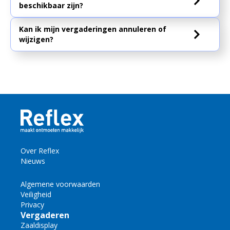
beschikbaar zijn?
Kan ik mijn vergaderingen annuleren of
wijzigen?
Over Reflex
Nieuws
Algemene voorwaarden
Veiligheid
Privacy
Vergaderen
Zaaldisplay