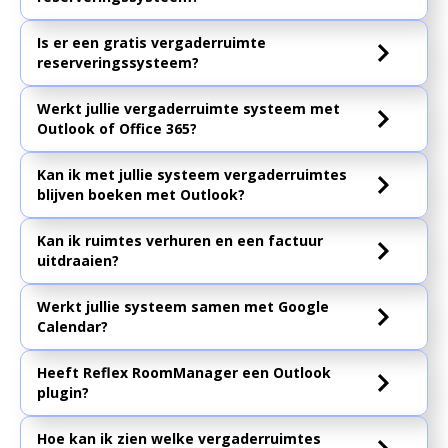
Is er een gratis vergaderruimte
reserveringssysteem?
Werkt jullie vergaderruimte systeem met
Outlook of Office 365?
Kan ik met jullie systeem vergaderruimtes
blijven boeken met Outlook?
Kan ik ruimtes verhuren en een factuur
uitdraaien?
Werkt jullie systeem samen met Google
Calendar?
Heeft Reflex RoomManager een Outlook
plugin?
Hoe kan ik zien welke vergaderruimtes