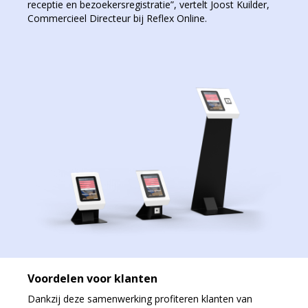
receptie en bezoekersregistratie”, vertelt Joost Kuilder,
Commercieel Directeur bij Reflex Online.
Voordelen voor klanten
Dankzij deze samenwerking profiteren klanten van