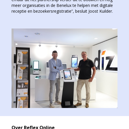
meer organisaties in de Benelux te helpen met digitale
receptie en bezoekersregistratie”, besluit Joost Kuilder.
Over Reflex Online