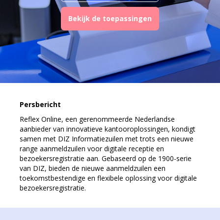
Bekijk de toepassingen
Persbericht
Reflex Online, een gerenommeerde Nederlandse
aanbieder van innovatieve kantooroplossingen, kondigt
samen met DIZ Informatiezuilen met trots een nieuwe
range aanmeldzuilen voor digitale receptie en
bezoekersregistratie aan. Gebaseerd op de 1900-serie
van DIZ, bieden de nieuwe aanmeldzuilen een
toekomstbestendige en flexibele oplossing voor digitale
bezoekersregistratie.