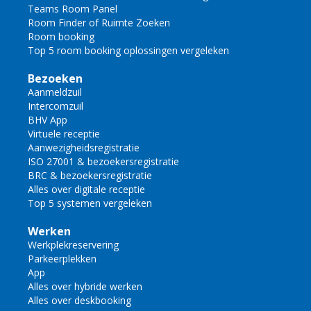
Teams Room Panel
Room Finder of Ruimte Zoeken
Room booking
Top 5 room booking oplossingen vergeleken
Bezoeken
Aanmeldzuil
Intercomzuil
BHV App
Virtuele receptie
Aanwezigheidsregistratie
ISO 27001 & bezoekersregistratie
BRC & bezoekersregistratie
Alles over digitale receptie
Top 5 systemen vergeleken
Werken
Werkplekreservering
Parkeerplekken
App
Alles over hybride werken
Alles over deskbooking