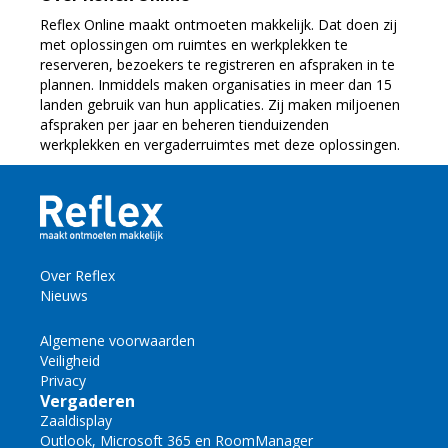
Reflex Online maakt ontmoeten makkelijk. Dat doen zij
met oplossingen om ruimtes en werkplekken te
reserveren, bezoekers te registreren en afspraken in te
plannen. Inmiddels maken organisaties in meer dan 15
landen gebruik van hun applicaties. Zij maken miljoenen
afspraken per jaar en beheren tienduizenden
werkplekken en vergaderruimtes met deze oplossingen.
Over Reflex
Nieuws
Algemene voorwaarden
Veiligheid
Privacy
Vergaderen
Zaaldisplay
Outlook, Microsoft 365 en RoomManager