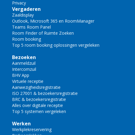
Privacy
Vergaderen
Zaaldisplay
Outlook, Microsoft 365 en RoomManager
Teams Room Panel
Room Finder of Ruimte Zoeken
Room booking
Top 5 room booking oplossingen vergeleken
Bezoeken
Aanmeldzuil
Intercomzuil
BHV App
Virtuele receptie
Aanwezigheidsregistratie
ISO 27001 & bezoekersregistratie
BRC & bezoekersregistratie
Alles over digitale receptie
Top 5 systemen vergeleken
Werken
Werkplekreservering