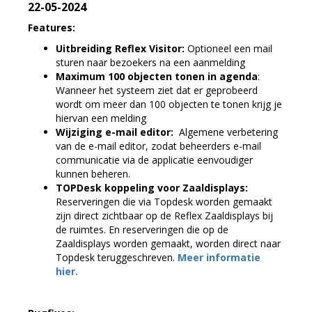
22-05-2024
Features:
Uitbreiding Reflex Visitor:
Optioneel een mail
sturen naar bezoekers na een aanmelding
Maximum 100 objecten tonen in agenda
:
Wanneer het systeem ziet dat er geprobeerd
wordt om meer dan 100 objecten te tonen krijg je
hiervan een melding
Wijziging e-mail editor:
Algemene verbetering
van de e-mail editor, zodat beheerders e-mail
communicatie via de applicatie eenvoudiger
kunnen beheren.
TOPDesk koppeling voor Zaaldisplays:
Reserveringen die via Topdesk worden gemaakt
zijn direct zichtbaar op de Reflex Zaaldisplays bij
de ruimtes. En reserveringen die op de
Zaaldisplays worden gemaakt, worden direct naar
Topdesk teruggeschreven.
Meer informatie
hier.