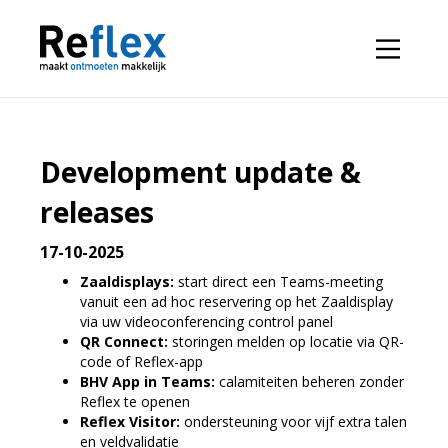
Development update &
releases
17-10-2025
Zaaldisplays:
start direct een Teams-meeting
vanuit een ad hoc reservering op het Zaaldisplay
via uw videoconferencing control panel
QR Connect:
storingen melden op locatie via QR-
code of Reflex-app
BHV App in Teams:
calamiteiten beheren zonder
Reflex te openen
Reflex Visitor:
ondersteuning voor vijf extra talen
en veldvalidatie