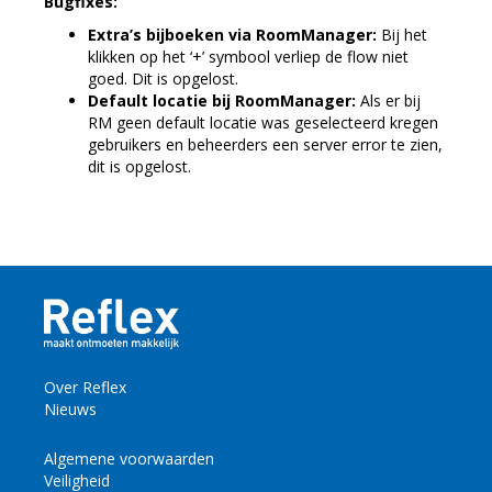
Bugfixes:
Extra’s bijboeken via RoomManager:
Bij het
klikken op het ‘+’ symbool verliep de flow niet
goed. Dit is opgelost.
Default locatie bij RoomManager:
Als er bij
RM geen default locatie was geselecteerd kregen
gebruikers en beheerders een server error te zien,
dit is opgelost.
Over Reflex
Nieuws
Algemene voorwaarden
Veiligheid