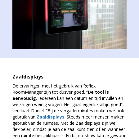
Zaaldisplays
De ervaringen met het gebruik van Reflex
RoomManager zijn tot dusver goed. “
De tool is
eenvoudig
. Iedereen kan een datum en tijd invullen en
we krijgen weinig vragen. Het gaat eigenlijk altijd goed”,
verklaart Daniël. “Bij de vergaderruimtes maken we ook
gebruik van
Zaaldisplays
. Steeds meer mensen maken
gebruik van de ruimtes. Met de Zaaldisplays zijn we
flexibeler, omdat je aan de zaal kunt zien of en wanneer
een ruimte beschikbaar is. En bij no-show kan je gewoon