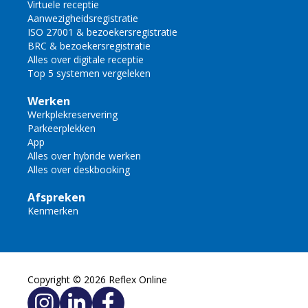
Virtuele receptie
Aanwezigheidsregistratie
ISO 27001 & bezoekersregistratie
BRC & bezoekersregistratie
Alles over digitale receptie
Top 5 systemen vergeleken
Werken
Werkplekreservering
Parkeerplekken
App
Alles over hybride werken
Alles over deskbooking
Afspreken
Kenmerken
Copyright © 2026 Reflex Online