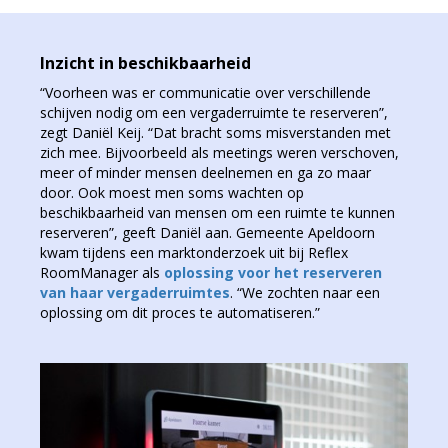
Inzicht in beschikbaarheid
“Voorheen was er communicatie over verschillende
schijven nodig om een vergaderruimte te reserveren”,
zegt Daniël Keij. “Dat bracht soms misverstanden met
zich mee. Bijvoorbeeld als meetings weren verschoven,
meer of minder mensen deelnemen en ga zo maar
door. Ook moest men soms wachten op
beschikbaarheid van mensen om een ruimte te kunnen
reserveren”, geeft Daniël aan. Gemeente Apeldoorn
kwam tijdens een marktonderzoek uit bij Reflex
RoomManager als
oplossing voor het reserveren
van haar vergaderruimtes
. “We zochten naar een
oplossing om dit proces te automatiseren.”