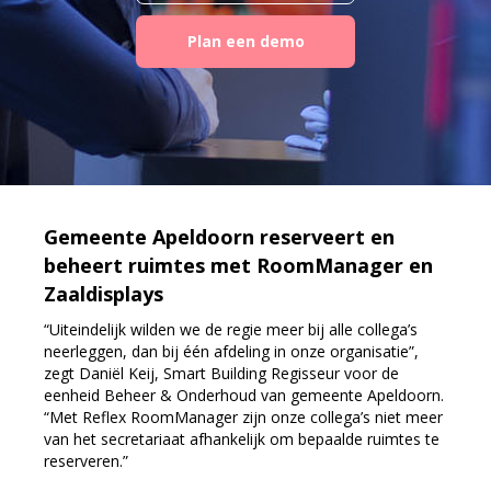
Plan een demo
Gemeente Apeldoorn reserveert en
beheert ruimtes met RoomManager en
Zaaldisplays
“Uiteindelijk wilden we de regie meer bij alle collega’s
neerleggen, dan bij één afdeling in onze organisatie”,
zegt Daniël Keij, Smart Building Regisseur voor de
eenheid Beheer & Onderhoud van gemeente Apeldoorn.
“Met Reflex RoomManager zijn onze collega’s niet meer
van het secretariaat afhankelijk om bepaalde ruimtes te
reserveren.”