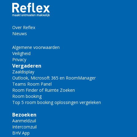
Over Reflex
Nieuws
Algemene voorwaarden
Veiligheid
Privacy
Vergaderen
Zaaldisplay
Outlook, Microsoft 365 en RoomManager
Teams Room Panel
Room Finder of Ruimte Zoeken
Room booking
Top 5 room booking oplossingen vergeleken
Bezoeken
Aanmeldzuil
Intercomzuil
BHV App