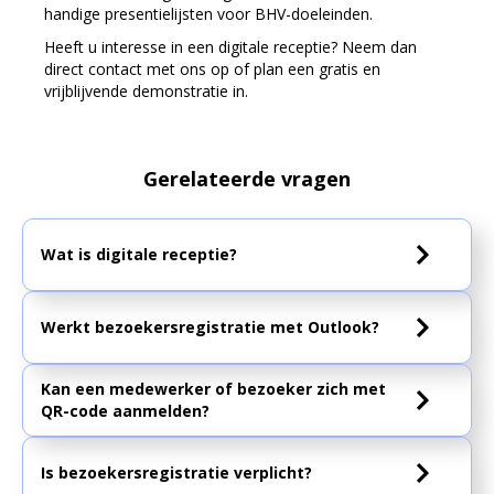
handige presentielijsten voor BHV-doeleinden.
Heeft u interesse in een digitale receptie? Neem dan
direct contact met ons op of plan een gratis en
vrijblijvende demonstratie in.
Gerelateerde vragen
Wat is digitale receptie?
Werkt bezoekersregistratie met Outlook?
Kan een medewerker of bezoeker zich met
QR-code aanmelden?
Is bezoekersregistratie verplicht?