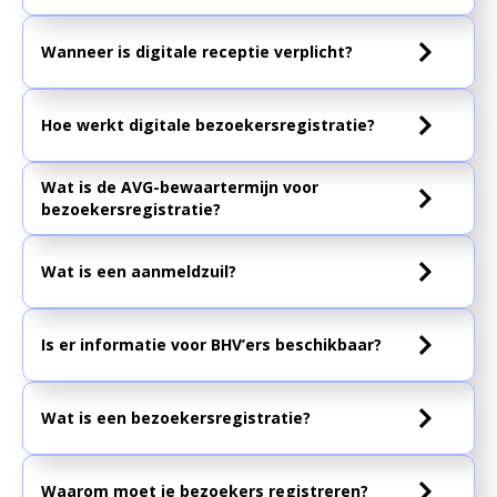
Wanneer is digitale receptie verplicht?
Hoe werkt digitale bezoekersregistratie?
Wat is de AVG-bewaartermijn voor
bezoekersregistratie?
Wat is een aanmeldzuil?
Is er informatie voor BHV’ers beschikbaar?
Wat is een bezoekersregistratie?
Waarom moet je bezoekers registreren?