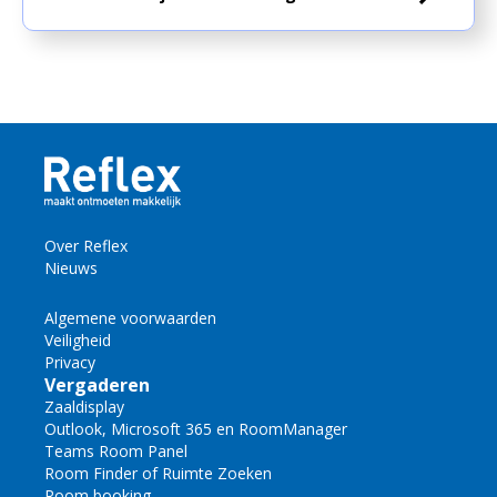
Over Reflex
Nieuws
Algemene voorwaarden
Veiligheid
Privacy
Vergaderen
Zaaldisplay
Outlook, Microsoft 365 en RoomManager
Teams Room Panel
Room Finder of Ruimte Zoeken
Room booking