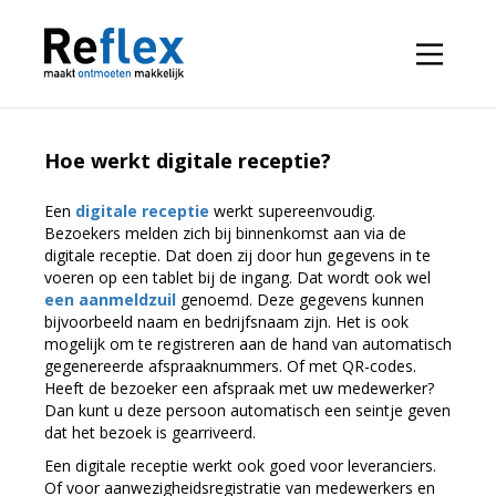
Hoe werkt digitale receptie?
Een
digitale receptie
werkt supereenvoudig.
Bezoekers melden zich bij binnenkomst aan via de
digitale receptie. Dat doen zij door hun gegevens in te
voeren op een tablet bij de ingang. Dat wordt ook wel
een aanmeldzuil
genoemd. Deze gegevens kunnen
bijvoorbeeld naam en bedrijfsnaam zijn. Het is ook
mogelijk om te registreren aan de hand van automatisch
gegenereerde afspraaknummers. Of met QR-codes.
Heeft de bezoeker een afspraak met uw medewerker?
Dan kunt u deze persoon automatisch een seintje geven
dat het bezoek is gearriveerd.
Een digitale receptie werkt ook goed voor leveranciers.
Of voor aanwezigheidsregistratie van medewerkers en