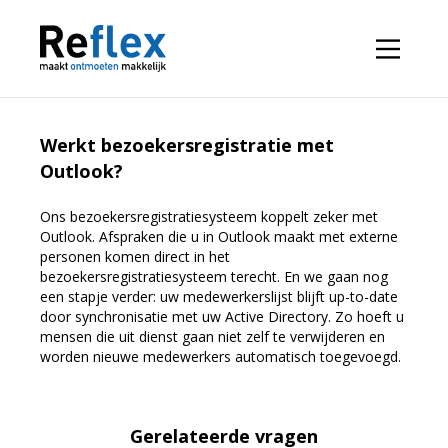
Werkt bezoekersregistratie met
Outlook?
Ons bezoekersregistratiesysteem koppelt zeker met
Outlook. Afspraken die u in Outlook maakt met externe
personen komen direct in het
bezoekersregistratiesysteem terecht. En we gaan nog
een stapje verder: uw medewerkerslijst blijft up-to-date
door synchronisatie met uw Active Directory. Zo hoeft u
mensen die uit dienst gaan niet zelf te verwijderen en
worden nieuwe medewerkers automatisch toegevoegd.
Gerelateerde vragen