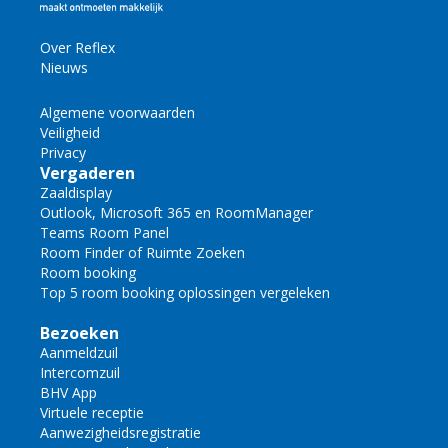
Over Reflex
Nieuws
Algemene voorwaarden
Veiligheid
Privacy
Vergaderen
Zaaldisplay
Outlook, Microsoft 365 en RoomManager
Teams Room Panel
Room Finder of Ruimte Zoeken
Room booking
Top 5 room booking oplossingen vergeleken
Bezoeken
Aanmeldzuil
Intercomzuil
BHV App
Virtuele receptie
Aanwezigheidsregistratie