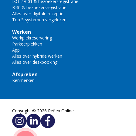
ISO 27001 & bezoekersregistratie
BRC & bezoekersregistratie
Alles over digitale receptie
Top 5 systemen vergeleken
Werken
Werkplekreservering
Parkeerplekken
App
Alles over hybride werken
Alles over deskbooking
Afspreken
Kenmerken
Copyright © 2026 Reflex Online