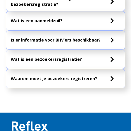
bezoekersregistratie?
Wat is een aanmeldzuil?
Is er informatie voor BHV’ers beschikbaar?
Wat is een bezoekersregistratie?
Waarom moet je bezoekers registreren?