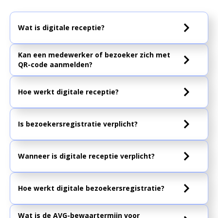
Wat is digitale receptie?
Kan een medewerker of bezoeker zich met
QR-code aanmelden?
Hoe werkt digitale receptie?
Is bezoekersregistratie verplicht?
Wanneer is digitale receptie verplicht?
Hoe werkt digitale bezoekersregistratie?
Wat is de AVG-bewaartermijn voor