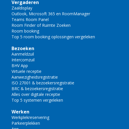
Vergaderen
Zaaldisplay
Outlook, Microsoft 365 en RoomManager
Teams Room Panel
Room Finder of Ruimte Zoeken
Room booking
Top 5 room booking oplossingen vergeleken
Bezoeken
Aanmeldzuil
Intercomzuil
BHV App
Virtuele receptie
Aanwezigheidsregistratie
ISO 27001 & bezoekersregistratie
BRC & bezoekersregistratie
Alles over digitale receptie
Top 5 systemen vergeleken
Werken
Werkplekreservering
Parkeerplekken
App