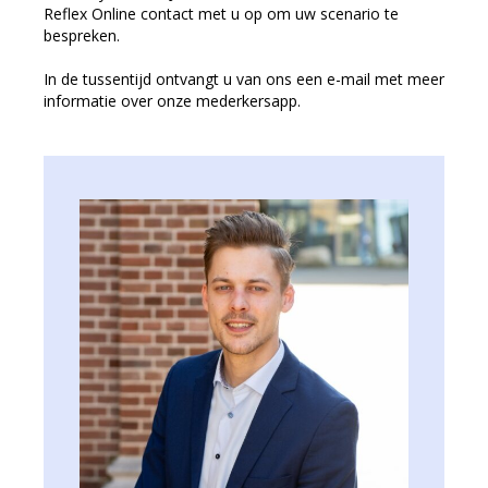
Reflex Online contact met u op om uw scenario te
bespreken.
In de tussentijd ontvangt u van ons een e-mail met meer
informatie over onze mederkersapp.