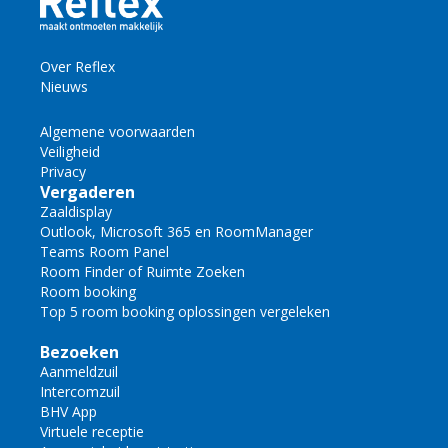
Over Reflex
Nieuws
Algemene voorwaarden
Veiligheid
Privacy
Vergaderen
Zaaldisplay
Outlook, Microsoft 365 en RoomManager
Teams Room Panel
Room Finder of Ruimte Zoeken
Room booking
Top 5 room booking oplossingen vergeleken
Bezoeken
Aanmeldzuil
Intercomzuil
BHV App
Virtuele receptie