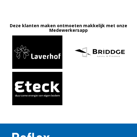
Deze klanten maken ontmoeten makkelijk met onze
Medewerkersapp