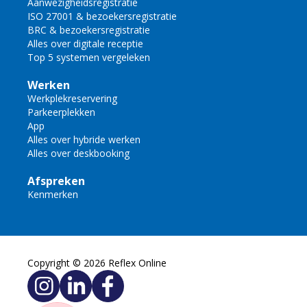
Aanwezigheidsregistratie
ISO 27001 & bezoekersregistratie
BRC & bezoekersregistratie
Alles over digitale receptie
Top 5 systemen vergeleken
Werken
Werkplekreservering
Parkeerplekken
App
Alles over hybride werken
Alles over deskbooking
Afspreken
Kenmerken
Copyright © 2026 Reflex Online