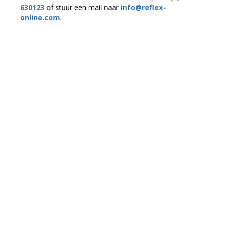
630123
of stuur een mail naar
info@reflex-
online.com
.