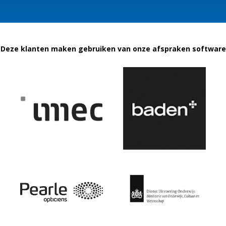
Deze klanten maken gebruiken van onze afspraken software