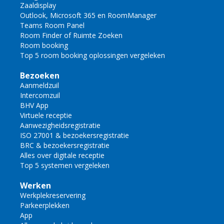
Zaaldisplay
Outlook, Microsoft 365 en RoomManager
Teams Room Panel
Room Finder of Ruimte Zoeken
Room booking
Top 5 room booking oplossingen vergeleken
Bezoeken
Aanmeldzuil
Intercomzuil
BHV App
Virtuele receptie
Aanwezigheidsregistratie
ISO 27001 & bezoekersregistratie
BRC & bezoekersregistratie
Alles over digitale receptie
Top 5 systemen vergeleken
Werken
Werkplekreservering
Parkeerplekken
App