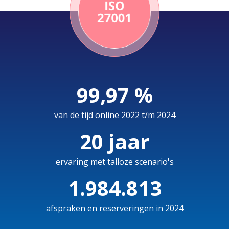
99,97 %
van de tijd online 2022 t/m 2024
20 jaar
ervaring met talloze scenario's
1.984.813
afspraken en reserveringen in 2024