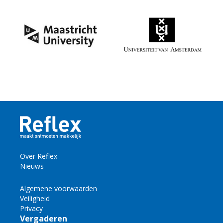
Over Reflex
Nieuws
Algemene voorwaarden
Veiligheid
Privacy
Vergaderen