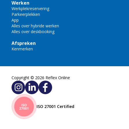
Werken
Werkplekreservering
Parkeerplekken
App
Alles over hybride werken
Alles over deskbooking
Afspreken
Kenmerken
Copyright © 2026 Reflex Online
ISO 27001 Certified