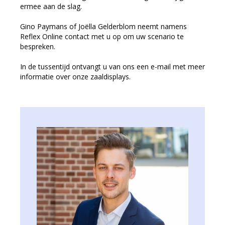
ermee aan de slag.
Gino Paymans of Joëlla Gelderblom neemt namens
Reflex Online contact met u op om uw scenario te
bespreken.
In de tussentijd ontvangt u van ons een e-mail met meer
informatie over onze zaaldisplays.