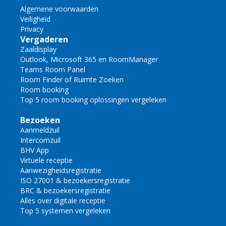
Algemene voorwaarden
Veiligheid
Privacy
Vergaderen
Zaaldisplay
Outlook, Microsoft 365 en RoomManager
Teams Room Panel
Room Finder of Ruimte Zoeken
Room booking
Top 5 room booking oplossingen vergeleken
Bezoeken
Aanmeldzuil
Intercomzuil
BHV App
Virtuele receptie
Aanwezigheidsregistratie
ISO 27001 & bezoekersregistratie
BRC & bezoekersregistratie
Alles over digitale receptie
Top 5 systemen vergeleken