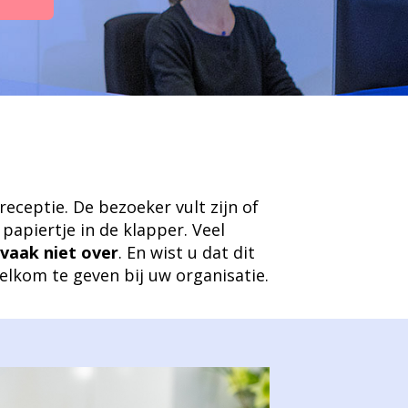
receptie. De bezoeker vult zijn of
papiertje in de klapper. Veel
vaak niet over
. En wist u dat dit
lkom te geven bij uw organisatie.