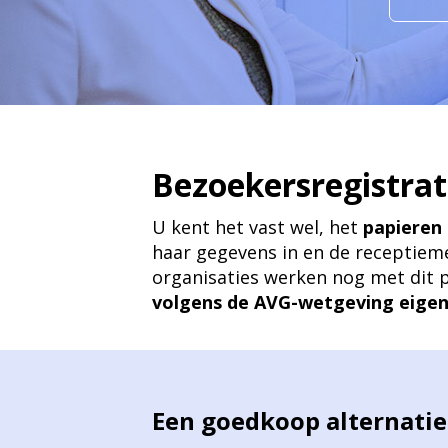
Bezoekersregistrat
U kent het vast wel, het
papieren 
haar gegevens in en de receptiemed
organisaties werken nog met dit p
volgens de AVG-wetgeving eigen
Een goedkoop alternatie