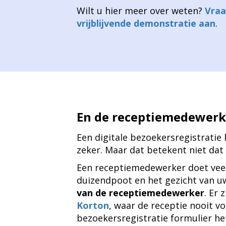
Wilt u hier meer over weten?
Vraa
vrijblijvende demonstratie aan
.
En de receptiemedewerk
Een digitale bezoekersregistrati
zeker. Maar dat betekent niet dat
Een receptiemedewerker doet veel
duizendpoot en het gezicht van uw 
van de receptiemedewerker
. Er 
Korton
, waar de receptie nooit 
bezoekersregistratie formulier he